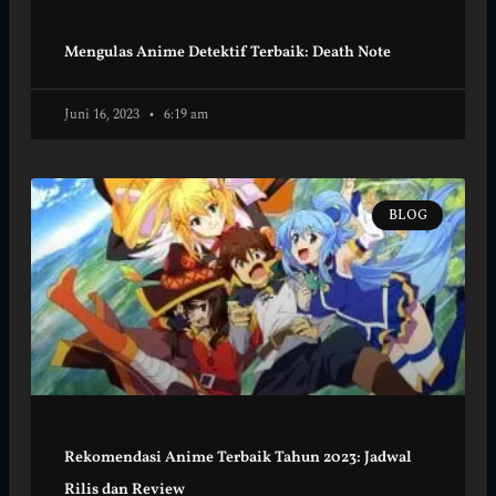
Mengulas Anime Detektif Terbaik: Death Note
Juni 16, 2023
6:19 am
BLOG
Rekomendasi Anime Terbaik Tahun 2023: Jadwal
Rilis dan Review