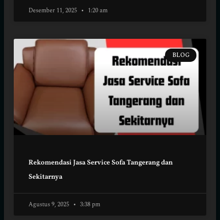
Desember 11, 2025
1:20 am
BLOG
Rekomendasi Jasa Service Sofa Tangerang dan
Sekitarnya
Agustus 9, 2025
3:38 pm