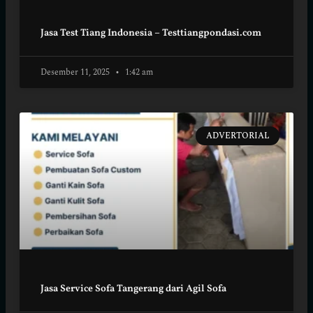
Jasa Test Tiang Indonesia – Testtiangpondasi.com
Desember 11, 2025
1:42 am
ADVERTORIAL
Jasa Service Sofa Tangerang dari Agil Sofa